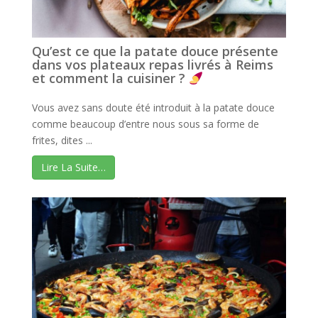
Qu’est ce que la patate douce présente
dans vos plateaux repas livrés à Reims
et comment la cuisiner ?
Vous avez sans doute été introduit à la patate douce
comme beaucoup d’entre nous sous sa forme de
frites, dites ...
Lire La Suite…