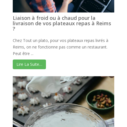
Liaison à froid ou à chaud pour la
livraison de vos plateaux repas à Reims
?
Chez Tout un plato, pour vos plateaux repas livrés à
Reims, on ne fonctionne pas comme un restaurant.
Peut être ...
Lire La Suite…