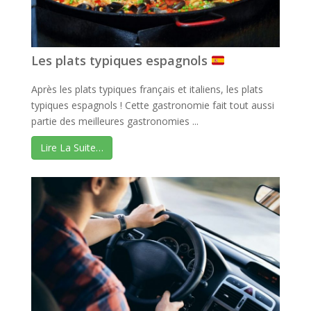
Les plats typiques espagnols
Après les plats typiques français et italiens, les plats
typiques espagnols ! Cette gastronomie fait tout aussi
partie des meilleures gastronomies ...
Lire La Suite…