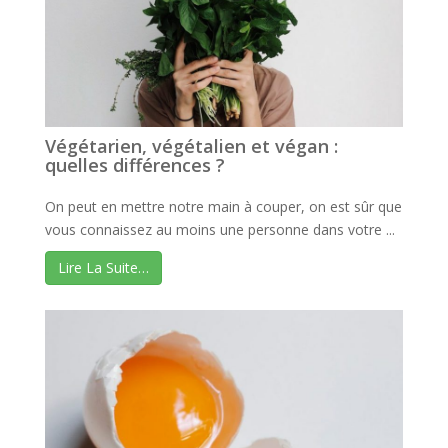
Végétarien, végétalien et végan :
quelles différences ?
On peut en mettre notre main à couper, on est sûr que
vous connaissez au moins une personne dans votre ...
Lire La Suite…