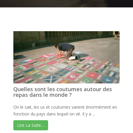
Quelles sont les coutumes autour des
repas dans le monde ?
On le sait, les us et coutumes varient énormément en
fonction du pays dans lequel on vit. Il y a ...
Lire La Suite…