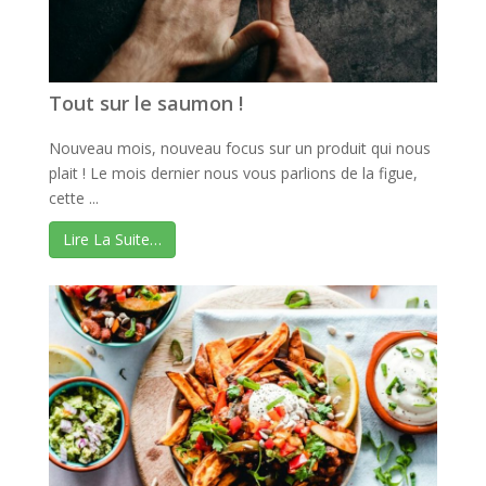
Tout sur le saumon !
Nouveau mois, nouveau focus sur un produit qui nous
plait ! Le mois dernier nous vous parlions de la figue,
cette ...
Lire La Suite…