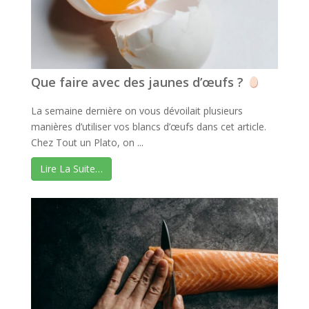
Que faire avec des jaunes d’œufs ?
La semaine dernière on vous dévoilait plusieurs
manières d’utiliser vos blancs d’œufs dans cet article.
Chez Tout un Plato, on ...
Lire La Suite…