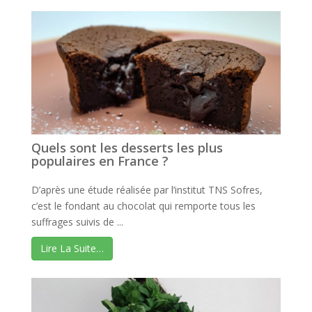
Quels sont les desserts les plus
populaires en France ?
D’après une étude réalisée par l’institut TNS Sofres,
c’est le fondant au chocolat qui remporte tous les
suffrages suivis de ...
Lire La Suite…