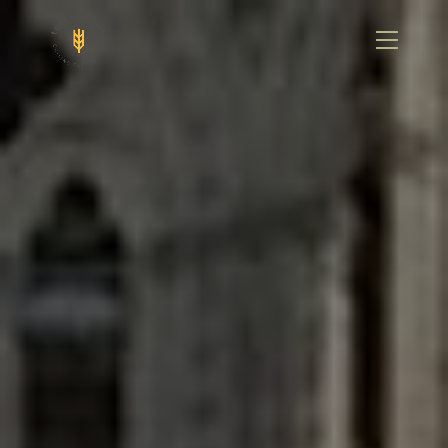
Panneau de gestion des cookies