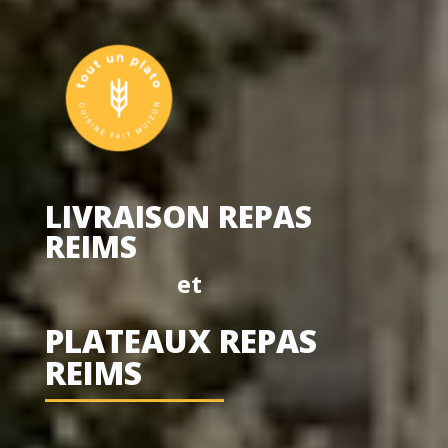
LIVRAISON REPAS
REIMS
et
PLATEAUX REPAS
REIMS