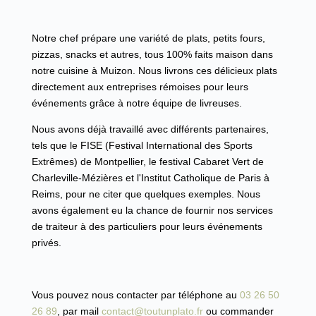
Notre chef prépare une variété de plats, petits fours,
pizzas, snacks et autres, tous 100% faits maison dans
notre cuisine à Muizon. Nous livrons ces délicieux plats
directement aux entreprises rémoises pour leurs
événements grâce à notre équipe de livreuses.
Nous avons déjà travaillé avec différents partenaires,
tels que le FISE (Festival International des Sports
Extrêmes) de Montpellier, le festival Cabaret Vert de
Charleville-Mézières et l'Institut Catholique de Paris à
Reims, pour ne citer que quelques exemples. Nous
avons également eu la chance de fournir nos services
de traiteur à des particuliers pour leurs événements
privés.
Vous pouvez nous contacter par téléphone au
03 26 50
26 89
, par mail
contact@toutunplato.fr
ou commander