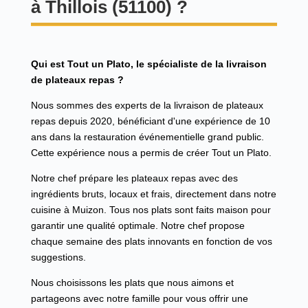
à Thillois (51100) ?
Qui est Tout un Plato, le spécialiste de la livraison
de plateaux repas ?
Nous sommes des experts de la livraison de plateaux
repas depuis 2020, bénéficiant d'une expérience de 10
ans dans la restauration événementielle grand public.
Cette expérience nous a permis de créer Tout un Plato.
Notre chef prépare les plateaux repas avec des
ingrédients bruts, locaux et frais, directement dans notre
cuisine à Muizon. Tous nos plats sont faits maison pour
garantir une qualité optimale. Notre chef propose
chaque semaine des plats innovants en fonction de vos
suggestions.
Nous choisissons les plats que nous aimons et
partageons avec notre famille pour vous offrir une