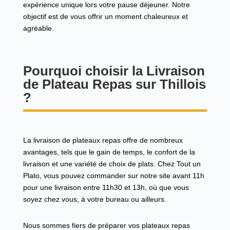
expérience unique lors votre pause déjeuner. Notre
objectif est de vous offrir un moment chaleureux et
agréable.
Pourquoi choisir la Livraison
de Plateau Repas sur Thillois
?
La livraison de plateaux repas offre de nombreux
avantages, tels que le gain de temps, le confort de la
livraison et une variété de choix de plats. Chez Tout un
Plato, vous pouvez commander sur notre site avant 11h
pour une livraison entre 11h30 et 13h, où que vous
soyez chez vous, à votre bureau ou ailleurs.
Nous sommes fiers de préparer vos plateaux repas