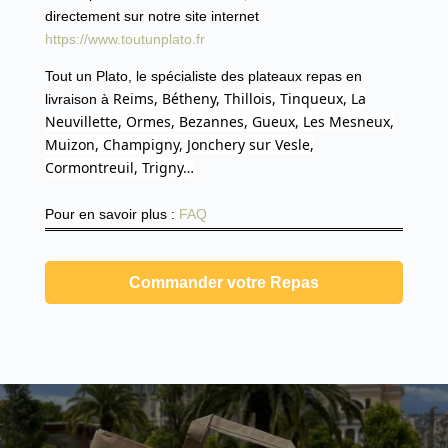
directement sur notre site internet
https://www.toutunplato.fr
Tout un Plato, le spécialiste des plateaux repas en
Reims, Bétheny, Thillois, Tinqueux, La
livraison à
Neuvillette, Ormes, Bezannes, Gueux, Les Mesneux,
Muizon, Champigny, Jonchery sur Vesle,
Cormontreuil, Trigny…
Pour en savoir plus :
FAQ
Commander votre Repas