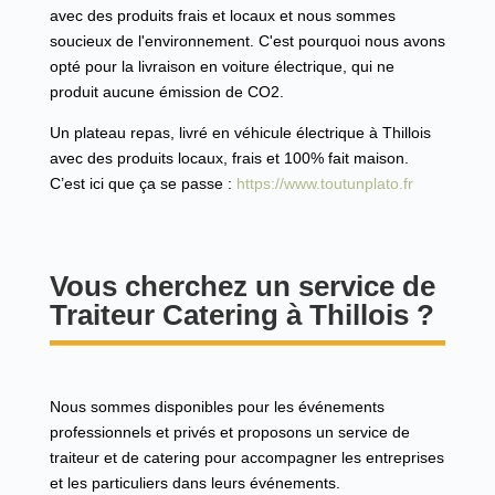
avec des produits frais et locaux et nous sommes
soucieux de l'environnement. C'est pourquoi nous avons
opté pour la livraison en voiture électrique, qui ne
produit aucune émission de CO2.
Un plateau repas, livré en véhicule électrique à Thillois
avec des produits
locaux,
frais et 100% fait maison.
C’est ici que ça se passe :
https://www.toutunplato.fr
Vous cherchez un service de
Traiteur Catering à Thillois ?
Nous sommes disponibles pour les événements
professionnels et privés et proposons un service de
traiteur et de catering pour accompagner les entreprises
et les particuliers dans leurs événements.