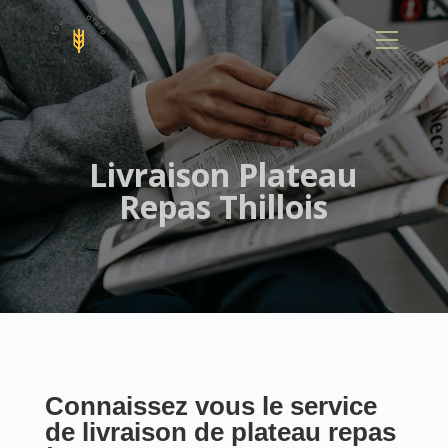
Panneau de gestion des cookies
Livraison Plateau
Repas Thillois
Connaissez vous le service
de livraison de plateau repas