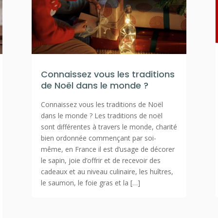
Connaissez vous les traditions
de Noël dans le monde ?
Connaissez vous les traditions de Noël
dans le monde ? Les traditions de noël
sont différentes à travers le monde, charité
bien ordonnée commençant par soi-
même, en France il est d’usage de décorer
le sapin, joie d’offrir et de recevoir des
cadeaux et au niveau culinaire, les huîtres,
le saumon, le foie gras et la […]