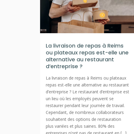
La livraison de repas à Reims
ou plateaux repas est-elle une
alternative au restaurant
d’entreprise ?
La livraison de repas à Reims ou plateaux
repas est-elle une alternative au restaurant
d’entreprise ? Le restaurant d’entreprise est
un lieu où les employés peuvent se
restaurer pendant leur journée de travail.
Cependant, de nombreux collaborateurs
souhaitent des options de restauration
plus variées et plus saines. 80% des
entreprises n’ont pas de restaurant en […]