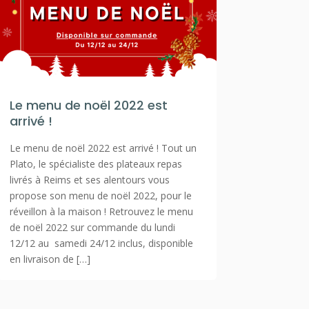
Le menu de noël 2022 est
arrivé !
Le menu de noël 2022 est arrivé ! Tout un
Plato, le spécialiste des plateaux repas
livrés à Reims et ses alentours vous
propose son menu de noël 2022, pour le
réveillon à la maison ! Retrouvez le menu
de noël 2022 sur commande du lundi
12/12 au samedi 24/12 inclus, disponible
en livraison de […]