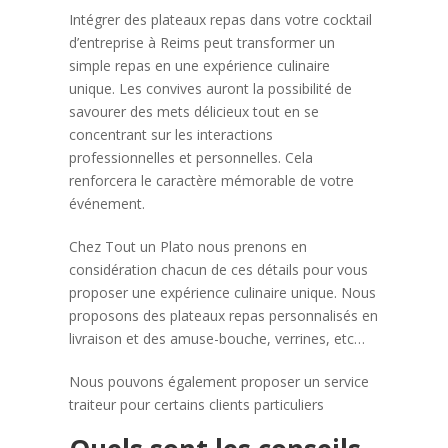
Intégrer des plateaux repas dans votre cocktail
d’entreprise à Reims peut transformer un
simple repas en une expérience culinaire
unique. Les convives auront la possibilité de
savourer des mets délicieux tout en se
concentrant sur les interactions
professionnelles et personnelles. Cela
renforcera le caractère mémorable de votre
événement.
Chez Tout un Plato nous prenons en
considération chacun de ces détails pour vous
proposer une expérience culinaire unique. Nous
proposons des plateaux repas personnalisés en
livraison et des amuse-bouche, verrines, etc…
Nous pouvons également proposer un service
traiteur pour certains clients particuliers