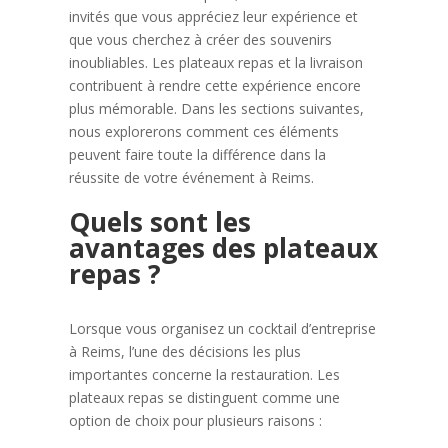
invités que vous appréciez leur expérience et
que vous cherchez à créer des souvenirs
inoubliables. Les plateaux repas et la livraison
contribuent à rendre cette expérience encore
plus mémorable. Dans les sections suivantes,
nous explorerons comment ces éléments
peuvent faire toute la différence dans la
réussite de votre événement à Reims.
Quels sont les
avantages des plateaux
repas ?
Lorsque vous organisez un cocktail d’entreprise
à Reims, l’une des décisions les plus
importantes concerne la restauration. Les
plateaux repas se distinguent comme une
option de choix pour plusieurs raisons :