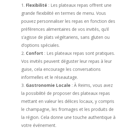
Flexibilité
: Les plateaux repas offrent une
grande flexibilité en termes de menu. Vous
pouvez personnaliser les repas en fonction des
préférences alimentaires de vos invités, qu’il
s’agisse de plats végétariens, sans gluten ou
d’options spéciales.
Confort
: Les plateaux repas sont pratiques.
Vos invités peuvent déguster leur repas à leur
guise, cela encourage les conversations
informelles et le réseautage.
Gastronomie Locale
: À Reims, vous avez
la possibilité de proposer des plateaux repas
mettant en valeur les délices locaux, y compris
le champagne, les fromages et les produits de
la région. Cela donne une touche authentique à
votre événement.