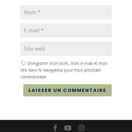
Enregistrer mon nom, mon e-mail et mon
site dans le navigateur pour mon prochain
commentaire.
LAISSER UN COMMENTAIRE