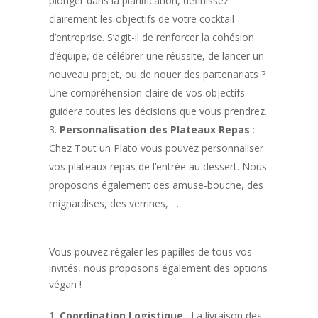
plonger dans la planification, définissez
clairement les objectifs de votre cocktail
d’entreprise. S’agit-il de renforcer la cohésion
d’équipe, de célébrer une réussite, de lancer un
nouveau projet, ou de nouer des partenariats ?
Une compréhension claire de vos objectifs
guidera toutes les décisions que vous prendrez.
Personnalisation des Plateaux Repas
:
Chez Tout un Plato vous pouvez personnaliser
vos plateaux repas de l’entrée au dessert. Nous
proposons également des amuse-bouche, des
mignardises, des verrines, …
Vous pouvez régaler les papilles de tous vos
invités, nous proposons également des options
végan !
Coordination Logistique
: La livraison des