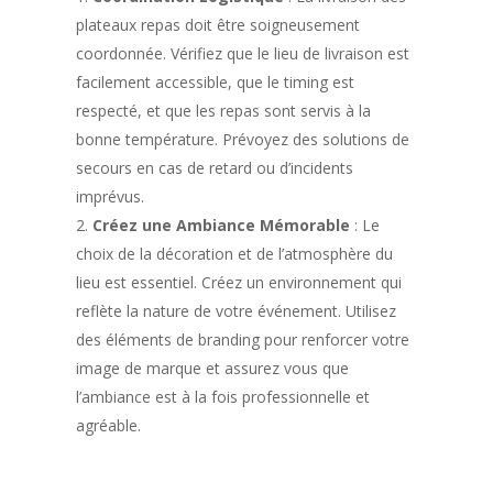
plateaux repas doit être soigneusement
coordonnée. Vérifiez que le lieu de livraison est
facilement accessible, que le timing est
respecté, et que les repas sont servis à la
bonne température. Prévoyez des solutions de
secours en cas de retard ou d’incidents
imprévus.
Créez une Ambiance Mémorable
: Le
choix de la décoration et de l’atmosphère du
lieu est essentiel. Créez un environnement qui
reflète la nature de votre événement. Utilisez
des éléments de branding pour renforcer votre
image de marque et assurez vous que
l’ambiance est à la fois professionnelle et
agréable.