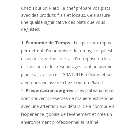
Chez Tout un Plato, le chef prépare vos plats
avec des produits frais et locaux. Cela assure
une qualité significative des plats que vous
dégustez.
Économie de Temps
: Les plateaux repas
permettent d’économiser du temps, ce qui est
essentiel lors d’un cocktail d’entreprise où les
discussions et les réseautages sont au premier
plan. La livraison est GRATUITE à Reims et ses
alentours, on assure chez Tout un Plato !
Présentation soignée
: Les plateaux repas
sont souvent présentés de manière esthétique,
avec une attention aux détails. Cela contribue à
l’expérience globale de l’événement et crée un
environnement professionnel et raffiné.