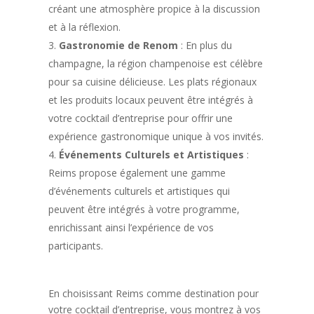
créant une atmosphère propice à la discussion
et à la réflexion.
Gastronomie de Renom
: En plus du
champagne, la région champenoise est célèbre
pour sa cuisine délicieuse. Les plats régionaux
et les produits locaux peuvent être intégrés à
votre cocktail d’entreprise pour offrir une
expérience gastronomique unique à vos invités.
Événements Culturels et Artistiques
:
Reims propose également une gamme
d’événements culturels et artistiques qui
peuvent être intégrés à votre programme,
enrichissant ainsi l’expérience de vos
participants.
En choisissant Reims comme destination pour
votre cocktail d’entreprise, vous montrez à vos