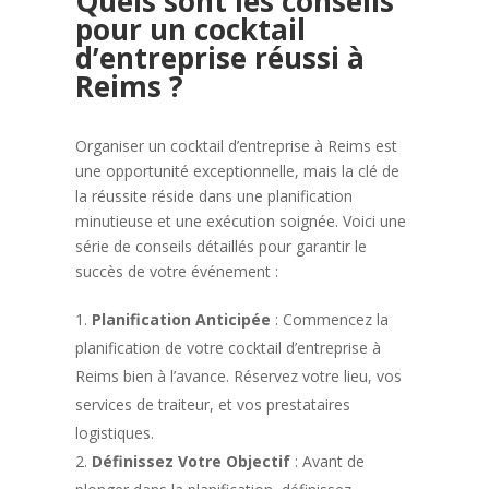
Quels sont les conseils
pour un cocktail
d’entreprise réussi à
Reims ?
Organiser un cocktail d’entreprise à Reims est
une opportunité exceptionnelle, mais la clé de
la réussite réside dans une planification
minutieuse et une exécution soignée. Voici une
série de conseils détaillés pour garantir le
succès de votre événement :
Planification Anticipée
: Commencez la
planification de votre cocktail d’entreprise à
Reims bien à l’avance. Réservez votre lieu, vos
services de traiteur, et vos prestataires
logistiques.
Définissez Votre Objectif
: Avant de