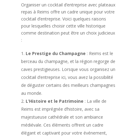
Organiser un cocktail d’entreprise avec plateaux
repas à Reims offre un cadre unique pour votre
cocktail d’entreprise. Voici quelques raisons
pour lesquelles choisir cette ville historique
comme destination peut être un choix judicieux
:
Le Prestige du Champagne
: Reims est le
berceau du champagne, et la région regorge de
caves prestigieuses. Lorsque vous organisez un
cocktail d’entreprise ici, vous avez la possibilité
de déguster certains des meilleurs champagnes
au monde.
L’Histoire et le Patrimoine
: La ville de
Reims est imprégnée d’histoire, avec sa
majestueuse cathédrale et son ambiance
médiévale. Ces éléments offrent un cadre
élégant et captivant pour votre événement,