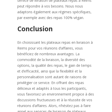
service de livraison de plateaux repas à Reims
peut répondre à vos besoins. Nous nous
adaptons également aux régimes spécifiques,
par exemple avec des repas 100% végan.
Conclusion
En choisissant les plateaux repas en livraison à
Reims pour vos réunions d’affaires, vous
bénéficiez de nombreux avantages. La
commodité de la livraison, la diversité des
options, la qualité des repas, le gain de temps
et d’efficacité, ainsi que la flexibilité et la
personnalisation sont autant de raisons de
privilégier ce service. En offrant des repas
délicieux et adaptés à tous les participants,
vous favorisez un environnement propice à des
discussions fructueuses et à la réussite de vos
réunions d’affaires. Alors, n’hésitez pas à faire
appel aux services de livraison de plateaux