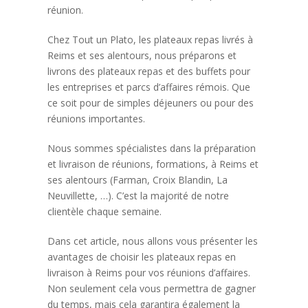
réunion.
Chez Tout un Plato, les plateaux repas livrés à
Reims et ses alentours, nous préparons et
livrons des plateaux repas et des buffets pour
les entreprises et parcs d’affaires rémois. Que
ce soit pour de simples déjeuners ou pour des
réunions importantes.
Nous sommes spécialistes dans la préparation
et livraison de réunions, formations, à Reims et
ses alentours (Farman, Croix Blandin, La
Neuvillette, …). C’est la majorité de notre
clientèle chaque semaine.
Dans cet article, nous allons vous présenter les
avantages de choisir les plateaux repas en
livraison à Reims pour vos réunions d’affaires.
Non seulement cela vous permettra de gagner
du temps, mais cela garantira également la