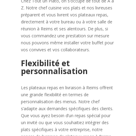
Chez Tout un Plato, on s’occupe de tout de A à
Z. Notre chef cuisine vos plats et nos livreuses
préparent et vous livrent vos plateaux repas,
directement à votre bureau ou à votre salle de
réunion à Reims et ses alentours. De plus, si
vous commandez une prestation sur mesure
nous pouvons même installer votre buffet pour
vos convives et vos collaborateurs.
Flexibilité et
personnalisation
Les plateaux repas en livraison à Reims offrent
une grande flexibilité en termes de
personnalisation des menus. Notre chef
s’adapte aux demandes spécifiques des clients.
Que vous ayez besoin d’un repas spécial pour
un invité ou que vous souhaitiez intégrer des
plats spécifiques à votre entreprise, notre