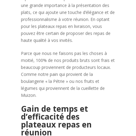
une grande importance à la présentation des
plats, ce qui ajoute une touche d’élégance et de
professionnalisme à votre réunion. En optant
pour les plateaux repas en livraison, vous
pouvez être certain de proposer des repas de
haute qualité à vos invités.
Parce que nous ne faisons pas les choses à
moitié, 100% de nos produits bruts sont frais et
beaucoup proviennent de producteurs locaux.
Comme notre pain qui provient de la
boulangerie « la Pétrie » ou nos fruits et
légumes qui proviennent de la cueillette de
Muizon.
Gain de temps et
d’efficacité des
plateaux repas en
réunion