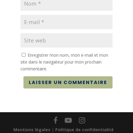
Enregistrer mon nom, mon e-mail et mon
site dans le navigateur pour mon prochain
commentaire.
LAISSER UN COMMENTAIRE
Mentions légales
|
Politique de confidentialité