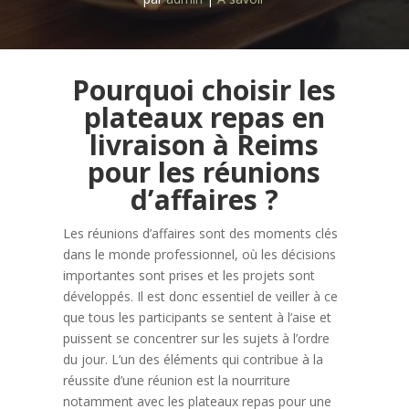
Pourquoi choisir les
plateaux repas en
livraison à Reims
pour les réunions
d’affaires ?
Les réunions d’affaires sont des moments clés
dans le monde professionnel, où les décisions
importantes sont prises et les projets sont
développés. Il est donc essentiel de veiller à ce
que tous les participants se sentent à l’aise et
puissent se concentrer sur les sujets à l’ordre
du jour. L’un des éléments qui contribue à la
réussite d’une réunion est la nourriture
notamment avec les plateaux repas pour une