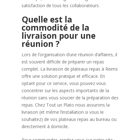
satisfaction de tous les collaborateurs.
Quelle est la
commodité de la
livraison pour une
réunion ?
Lors de l’organisation d’une réunion d’affaires, il
est souvent difficile de préparer un repas
complet. La livraison de plateaux repas à Reims
offre une solution pratique et efficace. En
optant pour ce service, vous pouvez vous
concentrer sur les aspects importants de la
réunion sans vous soucier de la préparation des
repas. Chez Tout un Plato nous assurons la
livraison (et même l’installation si vous le
souhaitez) de vos plateaux repas au bureau ou
directement à domicile.
Pour commander, rendez-vous sur notre site :