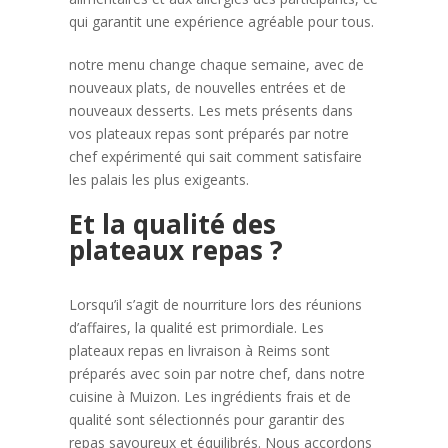
qui garantit une expérience agréable pour tous.
notre menu change chaque semaine, avec de
nouveaux plats, de nouvelles entrées et de
nouveaux desserts. Les mets présents dans
vos plateaux repas sont préparés par notre
chef expérimenté qui sait comment satisfaire
les palais les plus exigeants.
Et la qualité des
plateaux repas ?
Lorsqu’il s’agit de nourriture lors des réunions
d’affaires, la qualité est primordiale. Les
plateaux repas en livraison à Reims sont
préparés avec soin par notre chef, dans notre
cuisine à Muizon. Les ingrédients frais et de
qualité sont sélectionnés pour garantir des
repas savoureux et équilibrés. Nous accordons