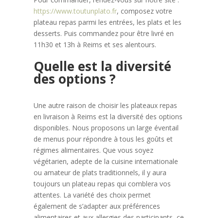
https://www.toutunplato.fr
, composez votre
plateau repas parmi les entrées, les plats et les
desserts. Puis commandez pour être livré en
11h30 et 13h à Reims et ses alentours.
Quelle est la diversité
des options ?
Une autre raison de choisir les plateaux repas
en livraison à Reims est la diversité des options
disponibles. Nous proposons un large éventail
de menus pour répondre à tous les goûts et
régimes alimentaires. Que vous soyez
végétarien, adepte de la cuisine internationale
ou amateur de plats traditionnels, il y aura
toujours un plateau repas qui comblera vos
attentes. La variété des choix permet
également de s’adapter aux préférences
alimentaires et aux allergies des participants, ce