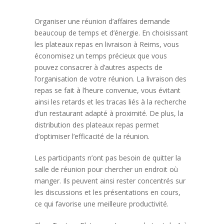
Organiser une réunion d’affaires demande
beaucoup de temps et d’énergie. En choisissant
les plateaux repas en livraison à Reims, vous
économisez un temps précieux que vous
pouvez consacrer à d’autres aspects de
l’organisation de votre réunion. La livraison des
repas se fait à l’heure convenue, vous évitant
ainsi les retards et les tracas liés à la recherche
d’un restaurant adapté à proximité. De plus, la
distribution des plateaux repas permet
d’optimiser l’efficacité de la réunion.
Les participants n’ont pas besoin de quitter la
salle de réunion pour chercher un endroit où
manger. Ils peuvent ainsi rester concentrés sur
les discussions et les présentations en cours,
ce qui favorise une meilleure productivité.