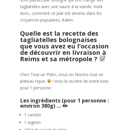
tagliatelles avec une sauce à la viande. Voilà
donc, comment ce plat est devenu dans les
croyances populaires, italien.
Quelle est la recette des
tagliatelles bolognaises
que vous avez eu l’occasion
de découvrir en livraison à
Reims et sa métropole ?
Chez Tout un Plato, nous en faisons tout un
plateau repas
! Voici la recette de notre bolo
pour 1 personne :
Les ingrédients (pour 1 personne :
environ 380g) …
✏
1 carotte
1 oignon
150g de viande hachée