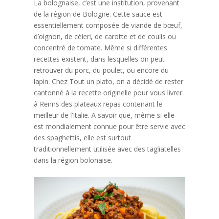
La bolognaise, c’est une institution, provenant
de la région de Bologne. Cette sauce est
essentiellement composée de viande de bœuf,
d’oignon, de céleri, de carotte et de coulis ou
concentré de tomate. Même si différentes
recettes existent, dans lesquelles on peut
retrouver du porc, du poulet, ou encore du
lapin. Chez Tout un plato, on a décidé de rester
cantonné à la recette originelle pour vous livrer
à Reims des plateaux repas contenant le
meilleur de l’Italie. A savoir que, même si elle
est mondialement connue pour être servie avec
des spaghettis, elle est surtout
traditionnellement utilisée avec des tagliatelles
dans la région bolonaise.