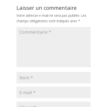
Laisser un commentaire
Votre adresse e-mail ne sera pas publiée.
Les
champs obligatoires sont indiqués avec
*