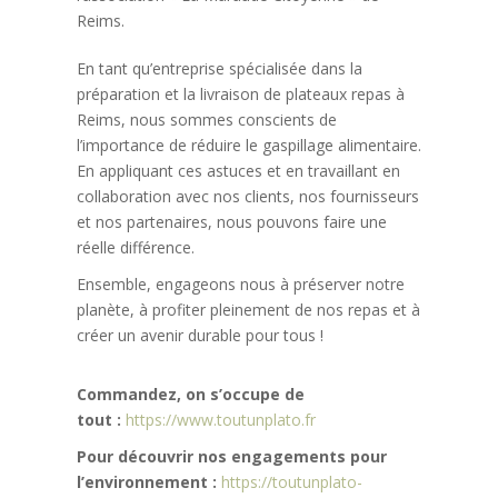
Reims.
En tant qu’entreprise spécialisée dans la
préparation et la livraison de plateaux repas à
Reims, nous sommes conscients de
l’importance de réduire le gaspillage alimentaire.
En appliquant ces astuces et en travaillant en
collaboration avec nos clients, nos fournisseurs
et nos partenaires, nous pouvons faire une
réelle différence.
Ensemble, engageons nous à préserver notre
planète, à profiter pleinement de nos repas et à
créer un avenir durable pour tous !
Commandez, on s’occupe de
tout :
https://www.toutunplato.fr
Pour découvrir nos engagements pour
l’environnement :
https://toutunplato-