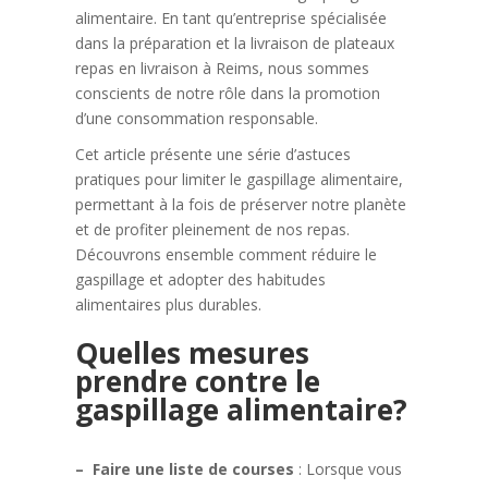
alimentaire. En tant qu’entreprise spécialisée
dans la préparation et la livraison de plateaux
repas en livraison à Reims, nous sommes
conscients de notre rôle dans la promotion
d’une consommation responsable.
Cet article présente une série d’astuces
pratiques pour limiter le gaspillage alimentaire,
permettant à la fois de préserver notre planète
et de profiter pleinement de nos repas.
Découvrons ensemble comment réduire le
gaspillage et adopter des habitudes
alimentaires plus durables.
Quelles mesures
prendre contre le
gaspillage alimentaire?
– Faire une liste de courses
: Lorsque vous