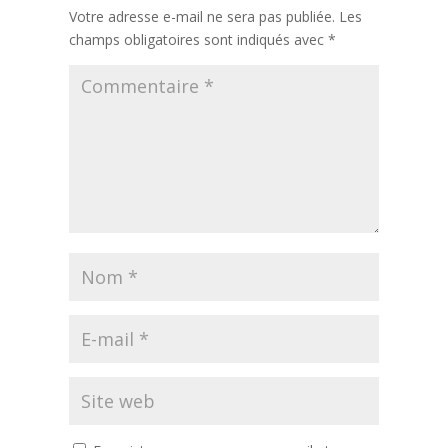
Votre adresse e-mail ne sera pas publiée.
Les
champs obligatoires sont indiqués avec
*