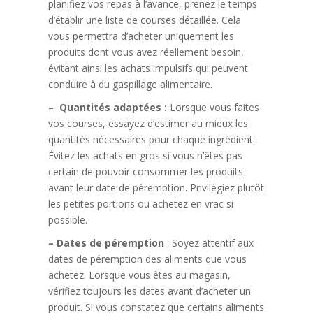
planifiez vos repas à l’avance, prenez le temps
d’établir une liste de courses détaillée. Cela
vous permettra d’acheter uniquement les
produits dont vous avez réellement besoin,
évitant ainsi les achats impulsifs qui peuvent
conduire à du gaspillage alimentaire.
– Quantités adaptées :
Lorsque vous faites
vos courses, essayez d’estimer au mieux les
quantités nécessaires pour chaque ingrédient.
Évitez les achats en gros si vous n’êtes pas
certain de pouvoir consommer les produits
avant leur date de péremption. Privilégiez plutôt
les petites portions ou achetez en vrac si
possible.
– Dates de péremption
: Soyez attentif aux
dates de péremption des aliments que vous
achetez. Lorsque vous êtes au magasin,
vérifiez toujours les dates avant d’acheter un
produit. Si vous constatez que certains aliments