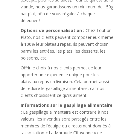
viande, nous garantissons un minimum de 150g
par plat, afin de vous régaler à chaque
déjeuner !
Options de personnalisation :
Chez Tout un
Plato, nos clients peuvent composer eux même
à 100% leur plateau repas. Ils peuvent choisir
parmi les entrées, les plats, les desserts, les
boissons, etc…
Offrir le choix à nos clients permet de leur
apporter une expérience unique pour les
plateaux repas en livraison. Cela permet aussi
de réduire le gaspillage alimentaire, car nos
clients choisissent ce qu’ils aiment.
Informations sur le gaspillage alimentaire
:
Le gaspillage alimentaire est contraire à nos
valeurs, les invendus sont partagés entre les
membres de l’équipe ou directement donnés à
l’association « La Maraude Citoyenne » de