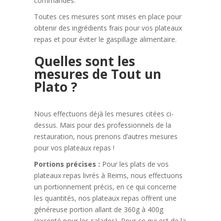
commandes.
Toutes ces mesures sont mises en place pour
obtenir des ingrédients frais pour vos plateaux
repas et pour éviter le gaspillage alimentaire.
Quelles sont les
mesures de Tout un
Plato ?
Nous effectuons déjà les mesures citées ci-
dessus. Mais pour des professionnels de la
restauration, nous prenons d’autres mesures
pour vos plateaux repas !
Portions précises :
Pour les plats de vos
plateaux repas livrés à Reims, nous effectuons
un portionnement précis, en ce qui concerne
les quantités, nos plateaux repas offrent une
généreuse portion allant de 360g à 400g
(excepté pour les salades). Pour ce qui est de la