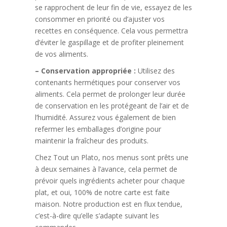
se rapprochent de leur fin de vie, essayez de les
consommer en priorité ou d’ajuster vos
recettes en conséquence. Cela vous permettra
d’éviter le gaspillage et de profiter pleinement
de vos aliments.
– Conservation appropriée :
Utilisez des
contenants hermétiques pour conserver vos
aliments. Cela permet de prolonger leur durée
de conservation en les protégeant de l’air et de
l’humidité. Assurez vous également de bien
refermer les emballages d’origine pour
maintenir la fraîcheur des produits.
Chez Tout un Plato, nos menus sont prêts une
à deux semaines à l’avance, cela permet de
prévoir quels ingrédients acheter pour chaque
plat, et oui, 100% de notre carte est faite
maison. Notre production est en flux tendue,
c’est-à-dire qu’elle s’adapte suivant les