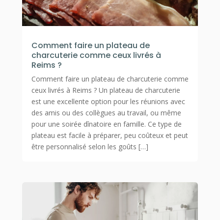
Comment faire un plateau de
charcuterie comme ceux livrés à
Reims ?
Comment faire un plateau de charcuterie comme
ceux livrés à Reims ? Un plateau de charcuterie
est une excellente option pour les réunions avec
des amis ou des collègues au travail, ou même
pour une soirée dînatoire en famille. Ce type de
plateau est facile à préparer, peu coûteux et peut
être personnalisé selon les goûts […]