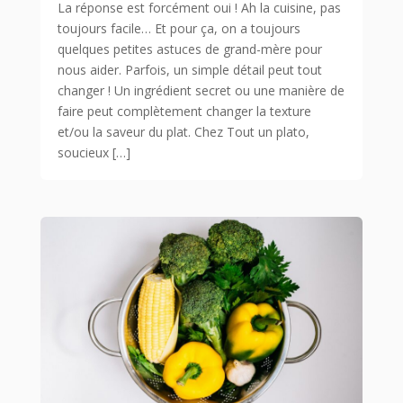
La réponse est forcément oui ! Ah la cuisine, pas
toujours facile… Et pour ça, on a toujours
quelques petites astuces de grand-mère pour
nous aider. Parfois, un simple détail peut tout
changer ! Un ingrédient secret ou une manière de
faire peut complètement changer la texture
et/ou la saveur du plat. Chez Tout un plato,
soucieux […]