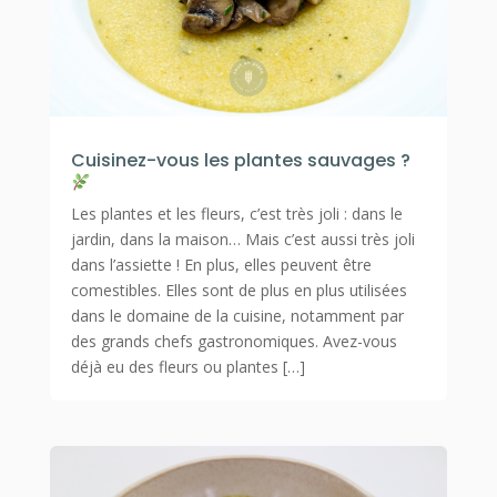
Cuisinez-vous les plantes sauvages ?
Les plantes et les fleurs, c’est très joli : dans le
jardin, dans la maison… Mais c’est aussi très joli
dans l’assiette ! En plus, elles peuvent être
comestibles. Elles sont de plus en plus utilisées
dans le domaine de la cuisine, notamment par
des grands chefs gastronomiques. Avez-vous
déjà eu des fleurs ou plantes […]