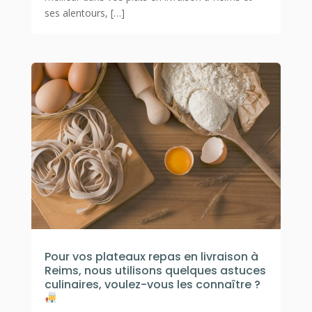
ses alentours, […]
Pour vos plateaux repas en livraison à
Reims, nous utilisons quelques astuces
culinaires, voulez-vous les connaître ?