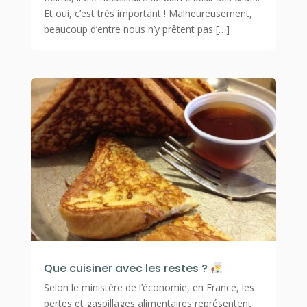
Et oui, c’est très important ! Malheureusement,
beaucoup d’entre nous n’y prêtent pas […]
Que cuisiner avec les restes ?
Selon le ministère de l’économie, en France, les
pertes et gaspillages alimentaires représentent