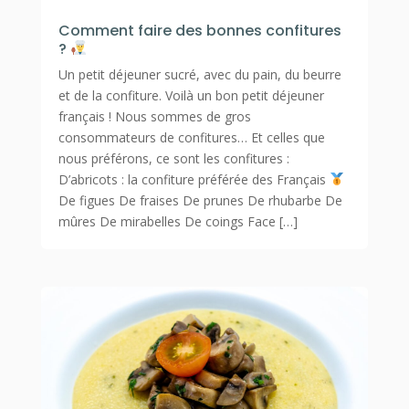
Comment faire des bonnes confitures
?
Un petit déjeuner sucré, avec du pain, du beurre
et de la confiture. Voilà un bon petit déjeuner
français ! Nous sommes de gros
consommateurs de confitures… Et celles que
nous préférons, ce sont les confitures :
D’abricots : la confiture préférée des Français
De figues De fraises De prunes De rhubarbe De
mûres De mirabelles De coings Face […]