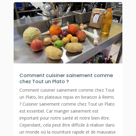
Comment cuisiner sainement comme
chez Tout un Plato ?
Comment cuisiner sainement comme chez Tout
un Plato, les plateaux repas en livraison à Reims
? Cuisiner sainement comme chez Tout un Plato
est essentiel. Car manger sainement est
important pour notre santé et notre bien-être.
Cependant, cela peut être difficile à réaliser dans
un monde où la nourriture rapide et de mauvaise