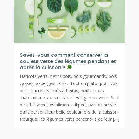
Savez-vous comment conserver la
couleur verte des légumes pendant et
après la cuisson ?
Haricots verts, petits pois, pois gourmands, pois
cassés, asperges… Chez Tout un plato, pour vos
plateaux repas livrés à Reims, nous avons
l’habitude de vous cuisiner les légumes verts. Seul
petit hic avec ces aliments, il peut parfois arriver
qu’ils perdent leur belle couleur lors de la cuisson.
Pourquoi les légumes verts perdent-ils de leur […]