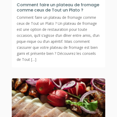
Comment faire un plateau de fromage
comme ceux de Tout un Plato ?
Comment faire un plateau de fromage comme
ceux de Tout un Plato ? Un plateau de fromage
est une option de restauration pour toute
occasion, qu’il s’agisse d’un dîner entre amis, d’un
pique-nique ou d’un apéritif. Mais comment
s’assurer que votre plateau de fromage est bien
garni et présente bien ? Découvrez les conseils
de Tout […]