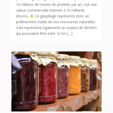
10 millions de tonnes de produits par an, soit une
valeur commerciale estimée à 16 milliards
d’euros.
Ce gaspillage représente donc un
prélèvement inutile de nos ressources naturelles.
Cela représente également un surplus de déchets
qui pourraient être évité. Si l’on […]