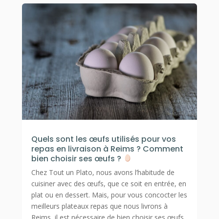
Quels sont les œufs utilisés pour vos
repas en livraison à Reims ? Comment
bien choisir ses œufs ?
Chez Tout un Plato, nous avons l’habitude de
cuisiner avec des œufs, que ce soit en entrée, en
plat ou en dessert. Mais, pour vous concocter les
meilleurs plateaux repas que nous livrons à
Reims, il est nécessaire de bien choisir ses œufs.