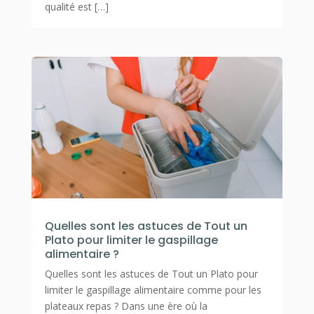
qualité est […]
Quelles sont les astuces de Tout un
Plato pour limiter le gaspillage
alimentaire ?
Quelles sont les astuces de Tout un Plato pour
limiter le gaspillage alimentaire comme pour les
plateaux repas ? Dans une ère où la