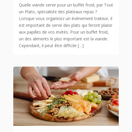
Quelle viande servir pour un buffet froid, par Tout
un Plato, spécialiste des plateaux repas ?
Lorsque vous organisez un événement traiteur, il
est important de servir des plats qui feront plaisir
aux papilles de vos invités. Pour un buffet froid,
un des aliments le plus important est la viande.
Cependant, il peut être difficile […]