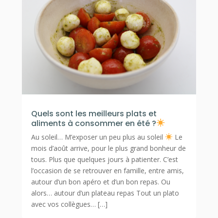
Quels sont les meilleurs plats et
aliments à consommer en été ?
Au soleil… M’exposer un peu plus au soleil
Le
mois d’août arrive, pour le plus grand bonheur de
tous. Plus que quelques jours à patienter. C’est
l’occasion de se retrouver en famille, entre amis,
autour d’un bon apéro et d’un bon repas. Ou
alors… autour d’un plateau repas Tout un plato
avec vos collègues… […]