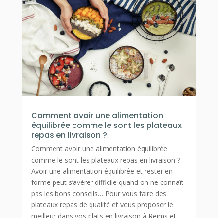
Comment avoir une alimentation
équilibrée comme le sont les plateaux
repas en livraison ?
Comment avoir une alimentation équilibrée
comme le sont les plateaux repas en livraison ?
Avoir une alimentation équilibrée et rester en
forme peut s’avérer difficile quand on ne connaît
pas les bons conseils… Pour vous faire des
plateaux repas de qualité et vous proposer le
meilleur dans vos plats en livraison à Reims et