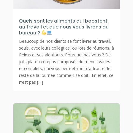
Quels sont les aliments qui boostent
au travail et que nous vous livrons au
bureau ?
Beaucoup de nos clients se font livrer au travail,
seuls, avec leurs collègues, ou lors de réunions, à
Reims et ses alentours. Pourquoi pas vous ? De
jolis plateaux repas composés de menus variés
et complets, qui vous permettront d’affronter le
reste de la journée comme il se doit ! En effet, ce
n’est pas […]