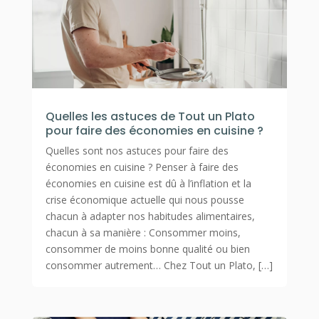
Quelles les astuces de Tout un Plato
pour faire des économies en cuisine ?
Quelles sont nos astuces pour faire des
économies en cuisine ? Penser à faire des
économies en cuisine est dû à l’inflation et la
crise économique actuelle qui nous pousse
chacun à adapter nos habitudes alimentaires,
chacun à sa manière : Consommer moins,
consommer de moins bonne qualité ou bien
consommer autrement… Chez Tout un Plato, […]