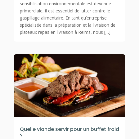
sensibilisation environnementale est devenue
primordiale, il est essentiel de lutter contre le
gaspillage alimentaire. En tant qu’entreprise
spécialisée dans la préparation et la livraison de
plateaux repas en livraison à Reims, nous […]
Quelle viande servir pour un buffet froid
?