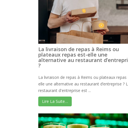
La livraison de repas à Reims ou
plateaux repas est-elle une
alternative au restaurant d’entrepr
?
La livraison de repas à Reims ou plateaux repas 
elle une alternative au restaurant d’entreprise ? 
restaurant d'entreprise est ...
Lire La Suite…