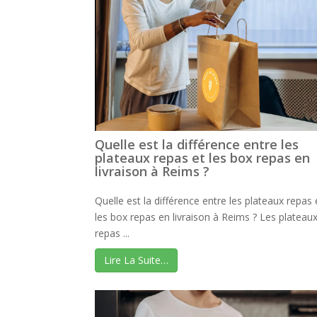
Quelle est la différence entre les
plateaux repas et les box repas en
livraison à Reims ?
Quelle est la différence entre les plateaux repas 
les box repas en livraison à Reims ? Les plateau
repas ...
Lire La Suite…