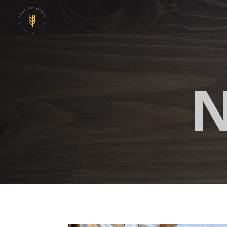
Panneau de gestion des cookies
N