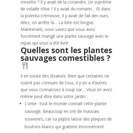
crevette ? Il y avait de la coriandre. Un suprême
de volaille rôtie ? Il y avait du romarin… Et dans
la polenta crémeuse, il y avait de l’ail des ours.
Allez, on arrête là… La liste est longue.
Maintenant, vous savez que vous avez
forcément mangé une plante sauvage avec le
repas qui vous a été livré.
Quelles sont les plantes
sauvages comestibles ?
Il en existe des dizaines. Bien que certaines ne
soient pas connues de tous, il y en a d’autres
que vous connaissez à coup sûr… Vous en avez
même peut-être dans votre jardin :
L’ortie : tout le monde connait cette plante
sauvage. Beaucoup en ont de mauvais
souvenirs, car sa piqûre laisse des plaques de
boutons blancs qui grattent énormément.