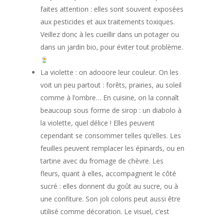
faites attention : elles sont souvent exposées
aux pesticides et aux traitements toxiques.
Veillez donc à les cueillir dans un potager ou
dans un jardin bio, pour éviter tout problème.
La violette : on adooore leur couleur. On les
voit un peu partout : forêts, prairies, au soleil
comme à l’ombre… En cuisine, on la connaît
beaucoup sous forme de sirop : un diabolo à
la violette, quel délice ! Elles peuvent
cependant se consommer telles qu’elles. Les
feuilles peuvent remplacer les épinards, ou en
tartine avec du fromage de chèvre. Les
fleurs, quant à elles, accompagnent le côté
sucré : elles donnent du goût au sucre, ou à
une confiture. Son joli coloris peut aussi être
utilisé comme décoration. Le visuel, c’est