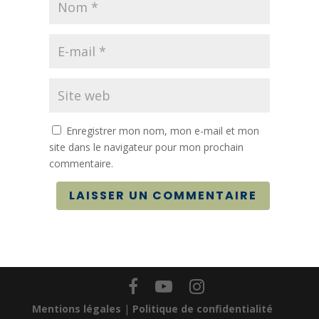
Enregistrer mon nom, mon e-mail et mon
site dans le navigateur pour mon prochain
commentaire.
LAISSER UN COMMENTAIRE
Mentions légales
|
Politique de confidentialité