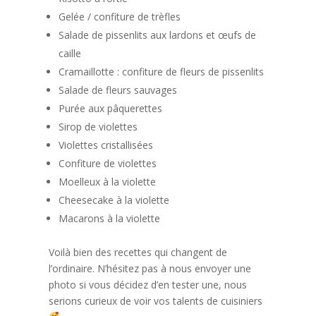
Gelée / confiture de trèfles
Salade de pissenlits aux lardons et œufs de
caille
Cramaillotte : confiture de fleurs de pissenlits
Salade de fleurs sauvages
Purée aux pâquerettes
Sirop de violettes
Violettes cristallisées
Confiture de violettes
Moelleux à la violette
Cheesecake à la violette
Macarons à la violette
Voilà bien des recettes qui changent de
l’ordinaire. N’hésitez pas à nous envoyer une
photo si vous décidez d’en tester une, nous
serions curieux de voir vos talents de cuisiniers