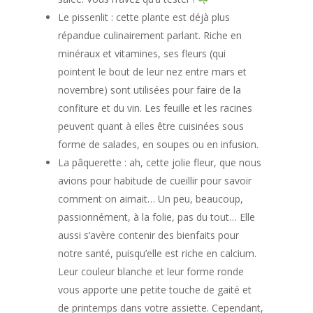
Le pissenlit : cette plante est déjà plus
répandue culinairement parlant. Riche en
minéraux et vitamines, ses fleurs (qui
pointent le bout de leur nez entre mars et
novembre) sont utilisées pour faire de la
confiture et du vin. Les feuille et les racines
peuvent quant à elles être cuisinées sous
forme de salades, en soupes ou en infusion.
La pâquerette : ah, cette jolie fleur, que nous
avions pour habitude de cueillir pour savoir
comment on aimait… Un peu, beaucoup,
passionnément, à la folie, pas du tout… Elle
aussi s’avère contenir des bienfaits pour
notre santé, puisqu’elle est riche en calcium.
Leur couleur blanche et leur forme ronde
vous apporte une petite touche de gaité et
de printemps dans votre assiette. Cependant,