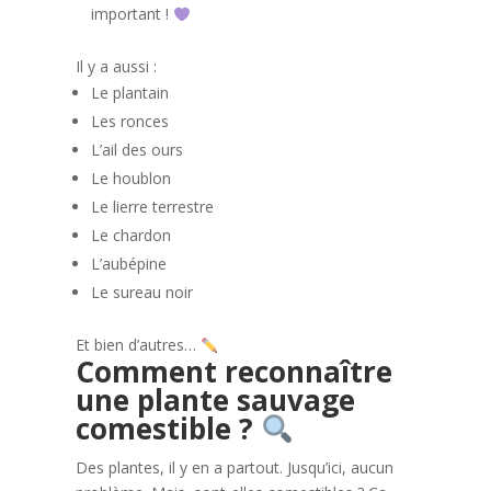
important !
Il y a aussi :
Le plantain
Les ronces
L’ail des ours
Le houblon
Le lierre terrestre
Le chardon
L’aubépine
Le sureau noir
Et bien d’autres…
Comment reconnaître
une plante sauvage
comestible ?
Des plantes, il y en a partout. Jusqu’ici, aucun