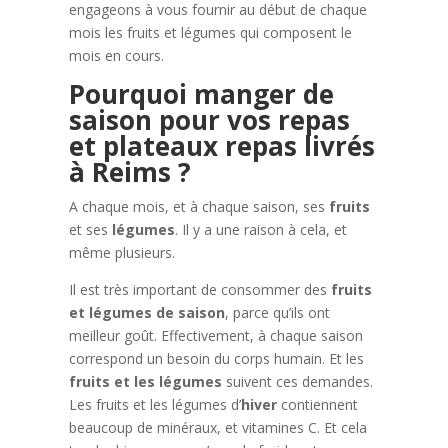
engageons à vous fournir au début de chaque
mois les fruits et légumes qui composent le
mois en cours.
Pourquoi manger de
saison pour vos repas
et plateaux repas livrés
à Reims ?
A chaque mois, et à chaque saison, ses
fruits
et ses
légumes
. Il y a une raison à cela, et
même plusieurs.
Il est très important de consommer des
fruits
et légumes de saison
, parce qu’ils ont
meilleur goût. Effectivement, à chaque saison
correspond un besoin du corps humain. Et les
fruits et les légumes
suivent ces demandes.
Les fruits et les légumes d’
hiver
contiennent
beaucoup de minéraux, et vitamines C. Et cela