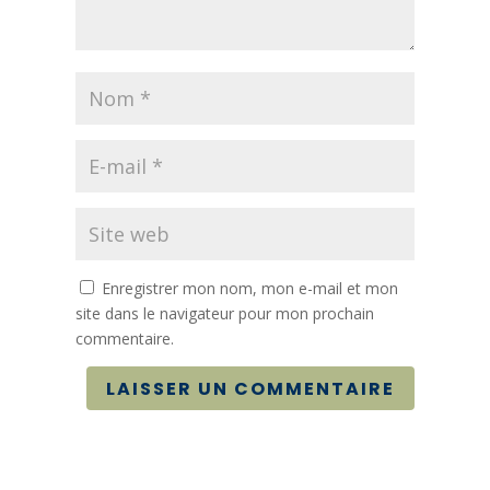
Enregistrer mon nom, mon e-mail et mon
site dans le navigateur pour mon prochain
commentaire.
LAISSER UN COMMENTAIRE