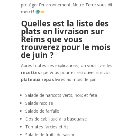
protéger l’environnement. Notre Terre vous dit
merci !
Quelles est la liste des
plats en livraison sur
Reims que vous
trouverez pour le mois
de juin ?
Après toutes ses explications, on vous livre les
recettes
que vous pourrez retrouver sur vos
plateaux repas
livrés au mois de juin :
Salade de haricots verts, noix et feta
Salade niçoise
Salade de farfalle
Dos de cabillaud à la basquaise
Tomates farcies et riz
Salade de fruits de saison