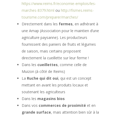
https://www.reims.fr/economie-emplois/les-
marches-8379.html
ou
http://fismes.reims-
tourisme.com/preparer/marches/
Directement dans les
fermes
, en adhérant à
une Amap (Association pour le maintien d’une
agriculture paysanne). Les producteurs
fournissent des paniers de fruits et légumes
de saison, mais certains proposent
directement la cueillette sur leur ferme !
Dans les
cueillettes
, comme celle de
Muizon (à côté de Reims)
La
Ruche qui dit oui
, qui est un concept
mettant en avant les produits locaux et
soutenant les agriculteurs
Dans les
magasins bios
Dans vos
commerces de proximité
et en
grande surface
, mais attention bien sûr à la