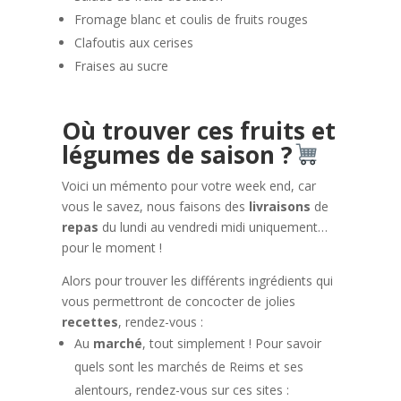
Fromage blanc et coulis de fruits rouges
Clafoutis aux cerises
Fraises au sucre
Où trouver ces fruits et
légumes de saison ?
Voici un mémento pour votre week end, car
vous le savez, nous faisons des
livraisons
de
repas
du lundi au vendredi midi uniquement…
pour le moment !
Alors pour trouver les différents ingrédients qui
vous permettront de concocter de jolies
recettes
, rendez-vous :
Au
marché
, tout simplement ! Pour savoir
quels sont les marchés de Reims et ses
alentours, rendez-vous sur ces sites :