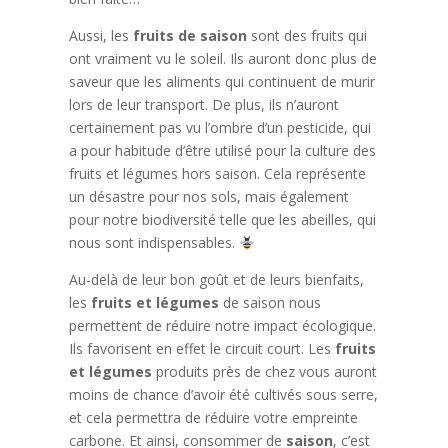
Aussi, les
fruits de saison
sont des fruits qui
ont vraiment vu le soleil. Ils auront donc plus de
saveur que les aliments qui continuent de murir
lors de leur transport. De plus, ils n’auront
certainement pas vu l’ombre d’un pesticide, qui
a pour habitude d’être utilisé pour la culture des
fruits et légumes hors saison. Cela représente
un désastre pour nos sols, mais également
pour notre biodiversité telle que les abeilles, qui
nous sont indispensables.
Au-delà de leur bon goût et de leurs bienfaits,
les
fruits et légumes
de saison nous
permettent de réduire notre impact écologique.
Ils favorisent en effet le circuit court. Les
fruits
et légumes
produits près de chez vous auront
moins de chance d’avoir été cultivés sous serre,
et cela permettra de réduire votre empreinte
carbone. Et ainsi, consommer de
saison
, c’est