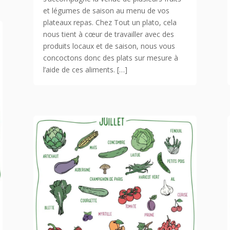
et légumes de saison au menu de vos
plateaux repas. Chez Tout un plato, cela
nous tient à cœur de travailler avec des
produits locaux et de saison, nous vous
concoctons donc des plats sur mesure à
l’aide de ces aliments. […]