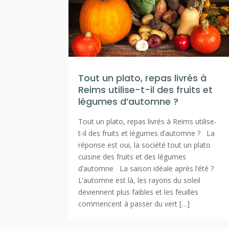
Tout un plato, repas livrés à
Reims utilise-t-il des fruits et
légumes d’automne ?
Tout un plato, repas livrés à Reims utilise-
t-il des fruits et légumes d’automne ? La
réponse est oui, la société tout un plato
cuisine des fruits et des légumes
d’automne La saison idéale après l’été ?
L’automne est là, les rayons du soleil
deviennent plus faibles et les feuilles
commencent à passer du vert […]