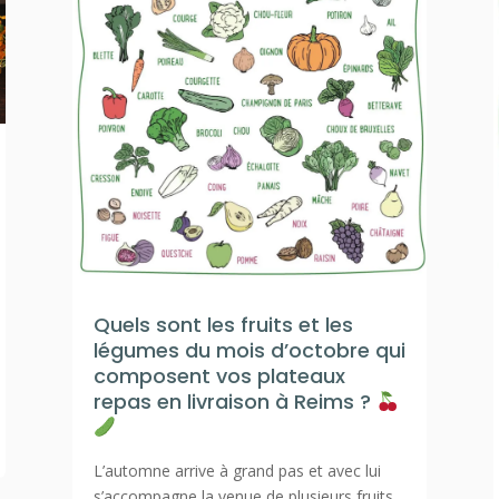
Quels sont les fruits et les
légumes du mois d’octobre qui
composent vos plateaux
repas en livraison à Reims ?
L’automne arrive à grand pas et avec lui
s’accompagne la venue de plusieurs fruits