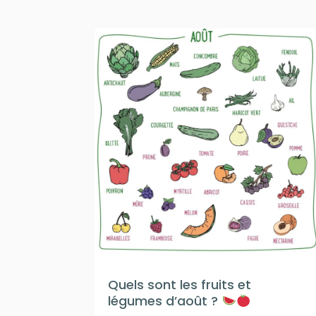
Quels sont les fruits et
légumes d’août ?