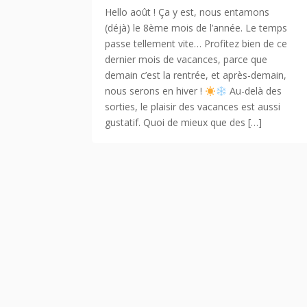
Hello août ! Ça y est, nous entamons
(déjà) le 8ème mois de l’année. Le temps
passe tellement vite… Profitez bien de ce
dernier mois de vacances, parce que
demain c’est la rentrée, et après-demain,
nous serons en hiver !
Au-delà des
sorties, le plaisir des vacances est aussi
gustatif. Quoi de mieux que des […]