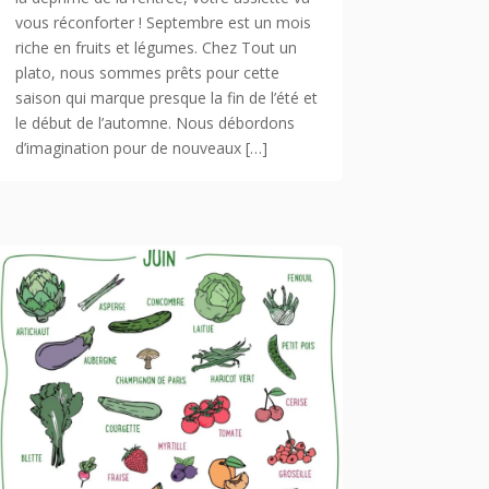
vous réconforter ! Septembre est un mois
riche en fruits et légumes. Chez Tout un
plato, nous sommes prêts pour cette
saison qui marque presque la fin de l’été et
le début de l’automne. Nous débordons
d’imagination pour de nouveaux […]