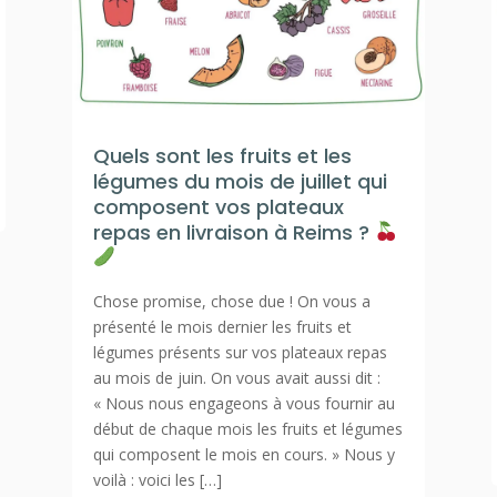
Quels sont les fruits et les
légumes du mois de juillet qui
composent vos plateaux
repas en livraison à Reims ?
Chose promise, chose due ! On vous a
présenté le mois dernier les fruits et
légumes présents sur vos plateaux repas
au mois de juin. On vous avait aussi dit :
« Nous nous engageons à vous fournir au
début de chaque mois les fruits et légumes
qui composent le mois en cours. » Nous y
voilà : voici les […]