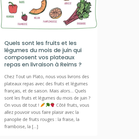
Quels sont les fruits et les
légumes du mois de juin qui
composent vos plateaux
repas en livraison à Reims ?
Chez Tout un Plato, nous vous livrons des
plateaux repas avec des fruits et légumes
français, et de saison. Mais alors… Quels
sont les fruits et légumes du mois de juin ?
On vous dit tout !
Côté fruits, vous
allez pouvoir vous faire plaisir avec la
panoplie de fruits rouges : la fraise, la
framboise, la […]