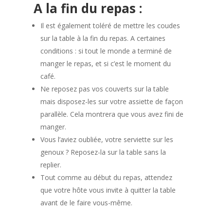
A la fin du repas :
Il est également toléré de mettre les coudes
sur la table à la fin du repas. A certaines
conditions : si tout le monde a terminé de
manger le repas, et si c’est le moment du
café.
Ne reposez pas vos couverts sur la table
mais disposez-les sur votre assiette de façon
parallèle. Cela montrera que vous avez fini de
manger.
Vous l’aviez oubliée, votre serviette sur les
genoux ? Reposez-la sur la table sans la
replier.
Tout comme au début du repas, attendez
que votre hôte vous invite à quitter la table
avant de le faire vous-même.