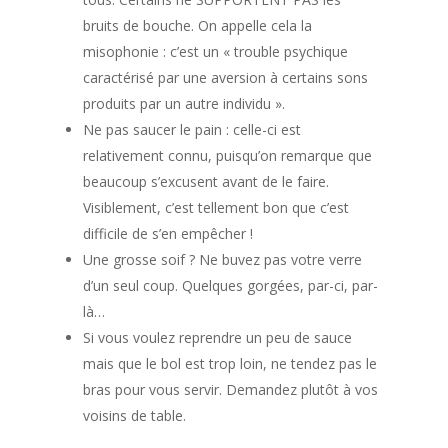
bruits de bouche. On appelle cela la
misophonie : c’est un « trouble psychique
caractérisé par une aversion à certains sons
produits par un autre individu ».
Ne pas saucer le pain : celle-ci est
relativement connu, puisqu’on remarque que
beaucoup s’excusent avant de le faire.
Visiblement, c’est tellement bon que c’est
difficile de s’en empêcher !
Une grosse soif ? Ne buvez pas votre verre
d’un seul coup. Quelques gorgées, par-ci, par-
là…
Si vous voulez reprendre un peu de sauce
mais que le bol est trop loin, ne tendez pas le
bras pour vous servir. Demandez plutôt à vos
voisins de table.