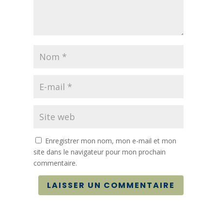
Enregistrer mon nom, mon e-mail et mon
site dans le navigateur pour mon prochain
commentaire.
LAISSER UN COMMENTAIRE