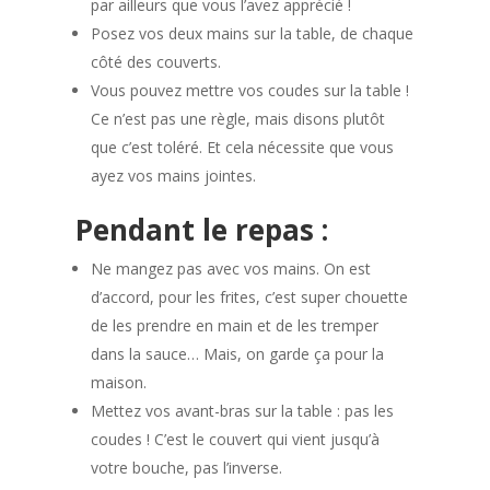
par ailleurs que vous l’avez apprécié !
Posez vos deux mains sur la table, de chaque
côté des couverts.
Vous pouvez mettre vos coudes sur la table !
Ce n’est pas une règle, mais disons plutôt
que c’est toléré. Et cela nécessite que vous
ayez vos mains jointes.
Pendant le repas :
Ne mangez pas avec vos mains. On est
d’accord, pour les frites, c’est super chouette
de les prendre en main et de les tremper
dans la sauce… Mais, on garde ça pour la
maison.
Mettez vos avant-bras sur la table : pas les
coudes ! C’est le couvert qui vient jusqu’à
votre bouche, pas l’inverse.