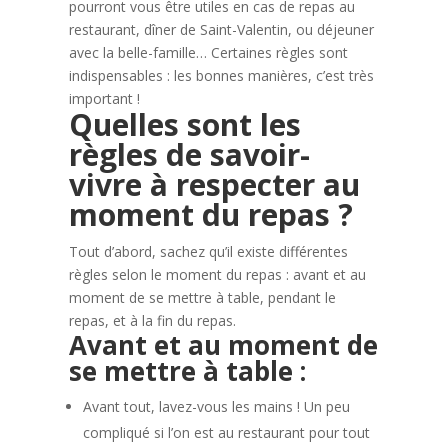
pourront vous être utiles en cas de repas au
restaurant, dîner de Saint-Valentin, ou déjeuner
avec la belle-famille… Certaines règles sont
indispensables : les bonnes manières, c’est très
important !
Quelles sont les
règles de savoir-
vivre à respecter au
moment du repas ?
Tout d’abord, sachez qu’il existe différentes
règles selon le moment du repas : avant et au
moment de se mettre à table, pendant le
repas, et à la fin du repas.
Avant et au moment de
se mettre à table :
Avant tout, lavez-vous les mains ! Un peu
compliqué si l’on est au restaurant pour tout