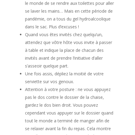
le monde de se rendre aux toilettes pour aller
se laver les mains… Mais en cette période de
pandémie, on a tous du gel hydroalcoolique
dans le sac. Plus d’excuses !
Quand vous êtes invités chez quelqu’un,
attendez que vôtre hôte vous invite à passer
à table et indique la place de chacun des
invités avant de prendre l’initiative d’aller
s’asseoir quelque part.
Une fois assis, dépliez la moitié de votre
serviette sur vos genoux.
Attention à votre posture : ne vous appuyez
pas le dos contre le dossier de la chaise,
gardez le dos bien droit. Vous pouvez
cependant vous appuyer sur le dossier quand
tout le monde a terminé de manger afin de
se relaxer avant la fin du repas. Cela montre