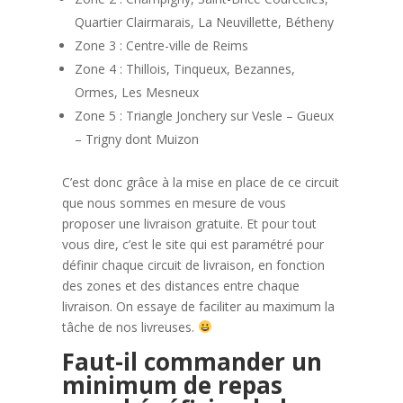
Quartier Clairmarais, La Neuvillette, Bétheny
Zone 3 : Centre-ville de Reims
Zone 4 : Thillois, Tinqueux, Bezannes,
Ormes, Les Mesneux
Zone 5 : Triangle Jonchery sur Vesle – Gueux
– Trigny dont Muizon
C’est donc grâce à la mise en place de ce circuit
que nous sommes en mesure de vous
proposer une livraison gratuite. Et pour tout
vous dire, c’est le site qui est paramétré pour
définir chaque circuit de livraison, en fonction
des zones et des distances entre chaque
livraison. On essaye de faciliter au maximum la
tâche de nos livreuses.
Faut-il commander un
minimum de repas