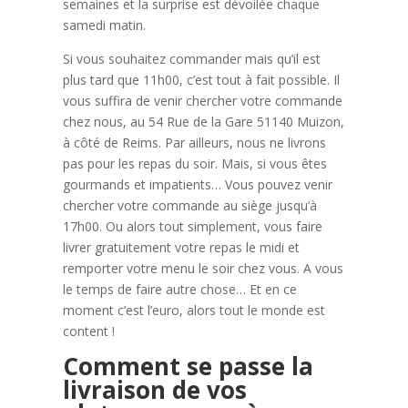
semaines et la surprise est dévoilée chaque
samedi matin.
Si vous souhaitez commander mais qu’il est
plus tard que 11h00, c’est tout à fait possible. Il
vous suffira de venir chercher votre commande
chez nous, au 54 Rue de la Gare 51140 Muizon,
à côté de Reims. Par ailleurs, nous ne livrons
pas pour les repas du soir. Mais, si vous êtes
gourmands et impatients… Vous pouvez venir
chercher votre commande au siège jusqu’à
17h00. Ou alors tout simplement, vous faire
livrer gratuitement votre repas le midi et
remporter votre menu le soir chez vous. A vous
le temps de faire autre chose… Et en ce
moment c’est l’euro, alors tout le monde est
content !
Comment se passe la
livraison de vos