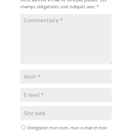
champs obligatoires sont indiqués avec
*
Enregistrer mon nom, mon e-mail et mon