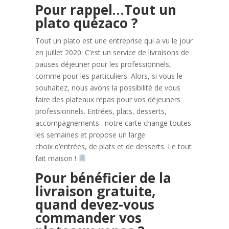
Pour rappel…Tout un
plato quézaco ?
Tout un plato est une entreprise qui a vu le jour
en juillet 2020. C’est un service de livraisons de
pauses déjeuner pour les professionnels,
comme pour les particuliers. Alors, si vous le
souhaitez, nous avons la possibilité de vous
faire des plateaux repas pour vos déjeuners
professionnels. Entrées, plats, desserts,
accompagnements : notre carte change toutes
les semaines et propose un large
choix d’entrées, de plats et de desserts. Le tout
fait maison !
Pour bénéficier de la
livraison gratuite,
quand devez-vous
commander vos