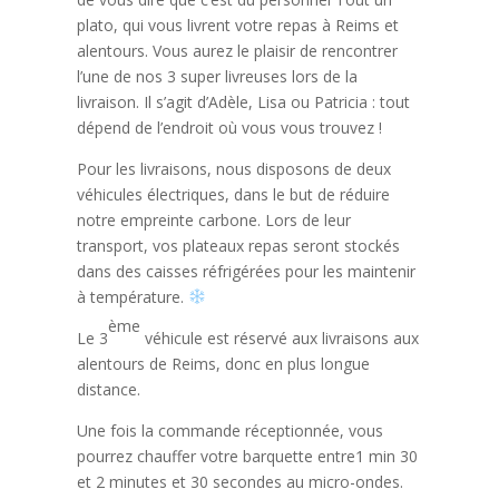
plato, qui vous livrent votre repas à Reims et
alentours. Vous aurez le plaisir de rencontrer
l’une de nos 3 super livreuses lors de la
livraison. Il s’agit d’Adèle, Lisa ou Patricia : tout
dépend de l’endroit où vous vous trouvez !
Pour les livraisons, nous disposons de deux
véhicules électriques, dans le but de réduire
notre empreinte carbone. Lors de leur
transport, vos plateaux repas seront stockés
dans des caisses réfrigérées pour les maintenir
à température.
ème
Le 3
véhicule est réservé aux livraisons aux
alentours de Reims, donc en plus longue
distance.
Une fois la commande réceptionnée, vous
pourrez chauffer votre barquette entre1 min 30
et 2 minutes et 30 secondes au micro-ondes.