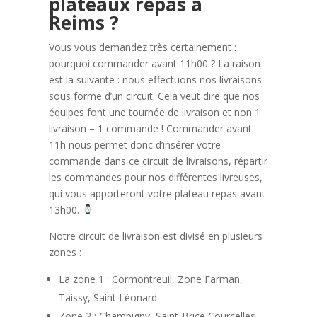
plateaux repas à
Reims ?
Vous vous demandez très certainement :
pourquoi commander avant 11h00 ? La raison
est la suivante : nous effectuons nos livraisons
sous forme d’un circuit. Cela veut dire que nos
équipes font une tournée de livraison et non 1
livraison – 1 commande ! Commander avant
11h nous permet donc d’insérer votre
commande dans ce circuit de livraisons, répartir
les commandes pour nos différentes livreuses,
qui vous apporteront votre plateau repas avant
13h00.
Notre circuit de livraison est divisé en plusieurs
zones :
La zone 1 : Cormontreuil, Zone Farman,
Taissy, Saint Léonard
Zone 2 : Champigny, Saint-Brice Courcelles,