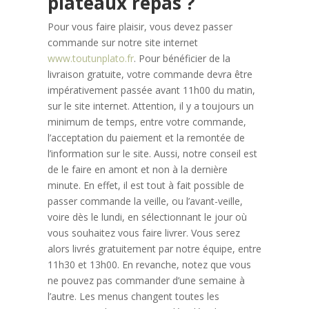
plateaux repas ?
Pour vous faire plaisir, vous devez passer
commande sur notre site internet
www.toutunplato.fr
. Pour bénéficier de la
livraison gratuite, votre commande devra être
impérativement passée avant 11h00 du matin,
sur le site internet. Attention, il y a toujours un
minimum de temps, entre votre commande,
l’acceptation du paiement et la remontée de
l’information sur le site. Aussi, notre conseil est
de le faire en amont et non à la dernière
minute. En effet, il est tout à fait possible de
passer commande la veille, ou l’avant-veille,
voire dès le lundi, en sélectionnant le jour où
vous souhaitez vous faire livrer. Vous serez
alors livrés gratuitement par notre équipe, entre
11h30 et 13h00. En revanche, notez que vous
ne pouvez pas commander d’une semaine à
l’autre. Les menus changent toutes les