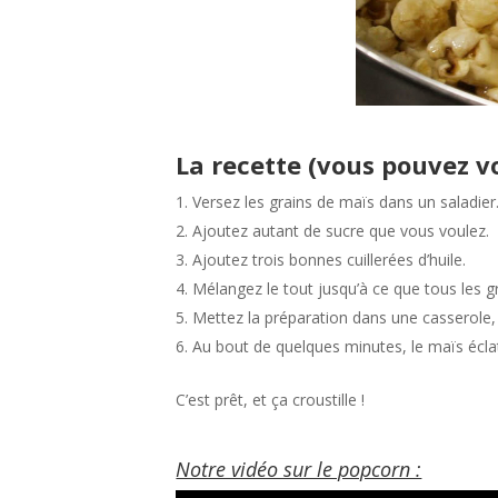
La recette (vous pouvez v
Versez les grains de maïs dans un saladier
Ajoutez autant de sucre que vous voulez.
Ajoutez trois bonnes cuillerées d’huile.
Mélangez le tout jusqu’à ce que tous les g
Mettez la préparation dans une casserole, 
Au bout de quelques minutes, le maïs écla
C’est prêt, et ça croustille !
Notre vidéo sur le popcorn :