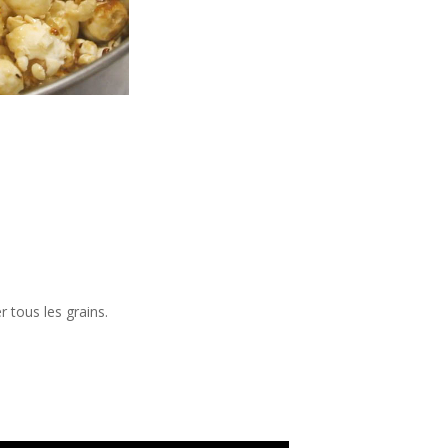
 tous les grains.