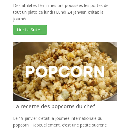
Des athlètes féminines ont poussées les portes de
tout un plato ce lundi ! Lundi 24 janvier, c'était la
journée ...
Lire La Suite…
La recette des popcorns du chef
Le 19 janvier c'était la journée internationale du
popcorn...Habituellement, c'est une petite sucrerie