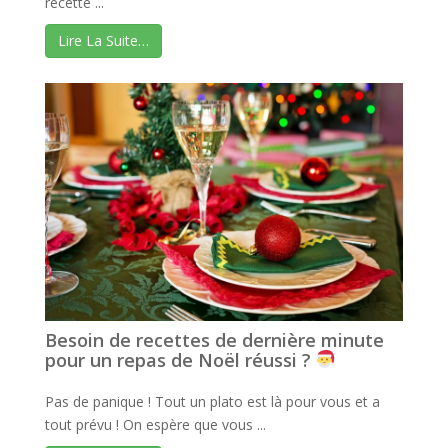
recette ...
Lire La Suite…
Besoin de recettes de dernière minute
pour un repas de Noël réussi ?
Pas de panique ! Tout un plato est là pour vous et a
tout prévu ! On espère que vous ...