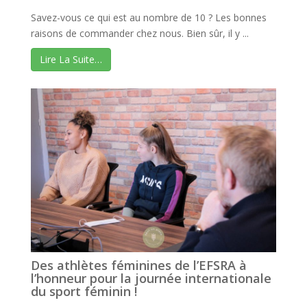
Savez-vous ce qui est au nombre de 10 ? Les bonnes
raisons de commander chez nous. Bien sûr, il y ...
Lire La Suite…
Des athlètes féminines de l’EFSRA à
l’honneur pour la journée internationale
du sport féminin !