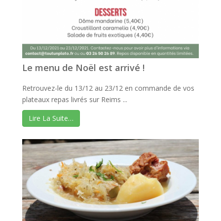
Le menu de Noël est arrivé !
Retrouvez-le du 13/12 au 23/12 en commande de vos
plateaux repas livrés sur Reims ...
Lire La Suite…