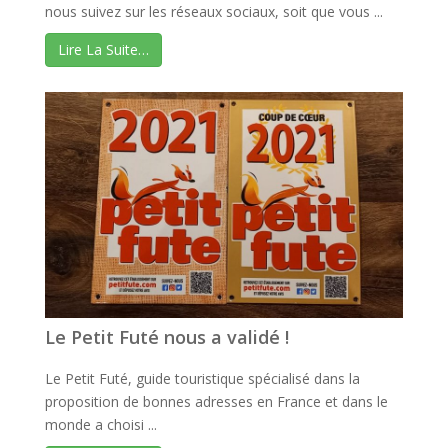
nous suivez sur les réseaux sociaux, soit que vous ...
Lire La Suite…
Le Petit Futé nous a validé !
Le Petit Futé, guide touristique spécialisé dans la
proposition de bonnes adresses en France et dans le
monde a choisi ...