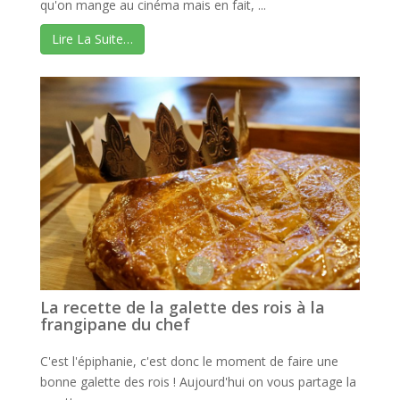
qu'on mange au cinéma mais en fait, ...
Lire La Suite…
La recette de la galette des rois à la
frangipane du chef
C'est l'épiphanie, c'est donc le moment de faire une
bonne galette des rois ! Aujourd'hui on vous partage la