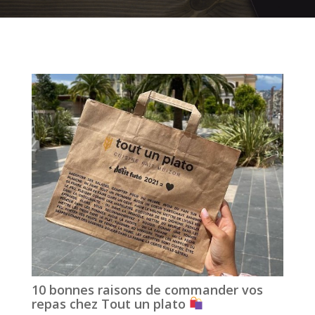
10 bonnes raisons de commander vos
repas chez Tout un plato